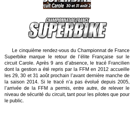
Le cinquième rendez-vous du Championnat de France
Superbike marque le retour de l’élite Française sur le
circuit Carole. Après 9 ans d’absence, le tracé Francilien
dont la gestion a été repris par la FFM en 2012 accueille
les 29, 30 et 31 août prochain l’avant dernière manche de
la saison 2014. Si le tracé n’a pas évolué depuis 2005,
l’arrivée de la FFM a permis, entre autre, de relever le
niveau de sécurité du circuit, tant pour les pilotes que pour
le public.