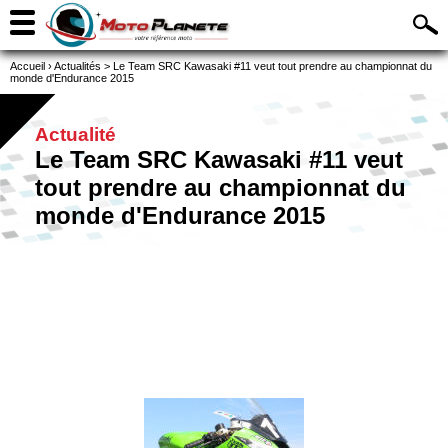
Accueil
›
Actualités
>
Le Team SRC Kawasaki #11 veut tout prendre au championnat du
monde d'Endurance 2015
Actualité
Le Team SRC Kawasaki #11 veut
tout prendre au championnat du
monde d'Endurance 2015