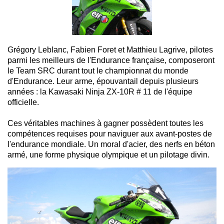
Grégory Leblanc, Fabien Foret et Matthieu Lagrive, pilotes
parmi les meilleurs de l'Endurance française, composeront
le Team SRC durant tout le championnat du monde
d'Endurance. Leur arme, épouvantail depuis plusieurs
années : la Kawasaki Ninja ZX-10R # 11 de l'équipe
officielle.
Ces véritables machines à gagner possèdent toutes les
compétences requises pour naviguer aux avant-postes de
l'endurance mondiale. Un moral d'acier, des nerfs en béton
armé, une forme physique olympique et un pilotage divin.