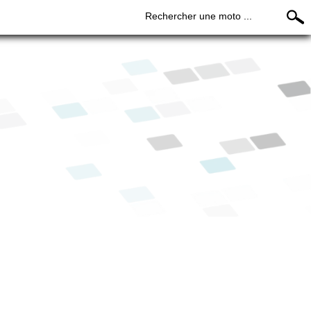
Rechercher une moto ...