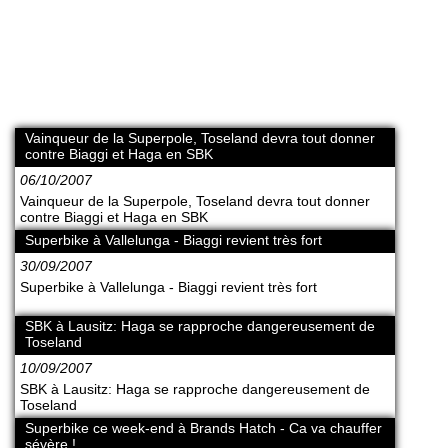
Vainqueur de la Superpole, Toseland devra tout donner
contre Biaggi et Haga en SBK
06/10/2007
Vainqueur de la Superpole, Toseland devra tout donner
contre Biaggi et Haga en SBK
Superbike à Vallelunga - Biaggi revient très fort
30/09/2007
Superbike à Vallelunga - Biaggi revient très fort
SBK à Lausitz: Haga se rapproche dangereusement de
Toseland
10/09/2007
SBK à Lausitz: Haga se rapproche dangereusement de
Toseland
Superbike ce week-end à Brands Hatch - Ca va chauffer
sévère !