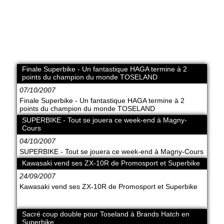
Finale Superbike - Un fantastique HAGA termine à 2
points du champion du monde TOSELAND
07/10/2007
Finale Superbike - Un fantastique HAGA termine à 2
points du champion du monde TOSELAND
SUPERBIKE - Tout se jouera ce week-end à Magny-
Cours
04/10/2007
SUPERBIKE - Tout se jouera ce week-end à Magny-Cours
Kawasaki vend ses ZX-10R de Promosport et Superbike
24/09/2007
Kawasaki vend ses ZX-10R de Promosport et Superbike
Sacré coup double pour Toseland à Brands Hatch en
Superbike