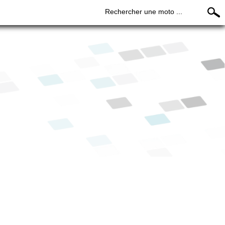
Rechercher une moto ...