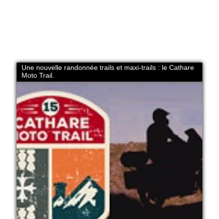
Une nouvelle randonnée trails et maxi-trails : le Cathare
Moto Trail.