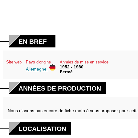
EN BREF
Site web
Pays d'origine
Années de mise en service
1952 - 1980
Allemagne
Fermé
ANNÉES DE PRODUCTION
Nous n'avons pas encore de fiche moto à vous proposer pour cett
LOCALISATION