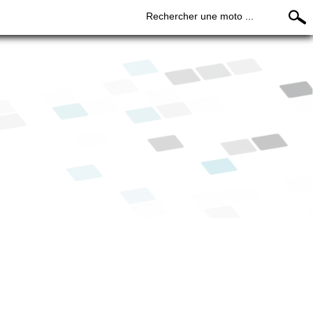
Rechercher une moto ...