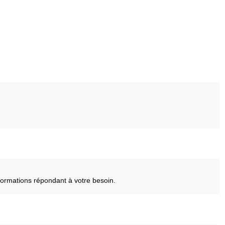
ormations répondant à votre besoin.