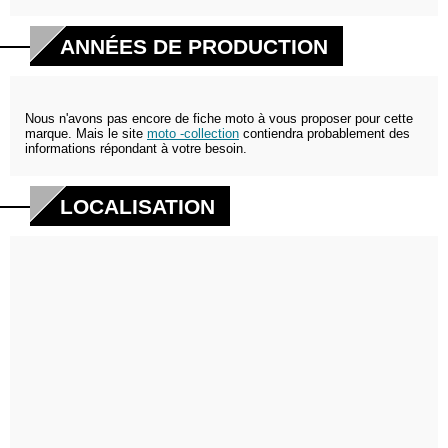
ANNÉES DE PRODUCTION
Nous n'avons pas encore de fiche moto à vous proposer pour cette
marque. Mais le site
moto -collection
contiendra probablement des
informations répondant à votre besoin.
LOCALISATION