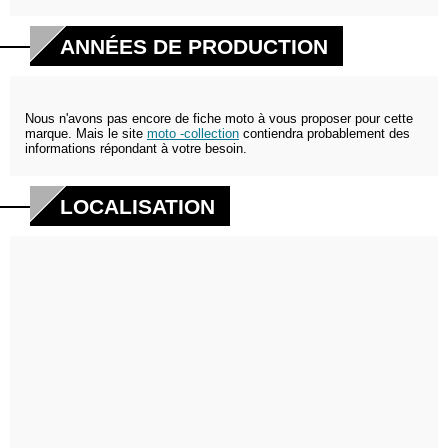
ANNÉES DE PRODUCTION
Nous n'avons pas encore de fiche moto à vous proposer pour cette
marque. Mais le site
moto -collection
contiendra probablement des
informations répondant à votre besoin.
LOCALISATION