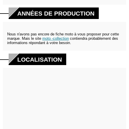
ANNÉES DE PRODUCTION
Nous n'avons pas encore de fiche moto à vous proposer pour cette
marque. Mais le site
moto -collection
contiendra probablement des
informations répondant à votre besoin.
LOCALISATION