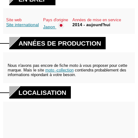
Site web
Pays d'origine
Années de mise en service
Site international
2014 - aujourd'hui
Japon
ANNÉES DE PRODUCTION
Nous n'avons pas encore de fiche moto à vous proposer pour cette
marque. Mais le site
moto -collection
contiendra probablement des
informations répondant à votre besoin.
LOCALISATION