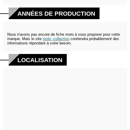
ANNÉES DE PRODUCTION
Nous n'avons pas encore de fiche moto à vous proposer pour cette
marque. Mais le site
moto -collection
contiendra probablement des
informations répondant à votre besoin.
LOCALISATION