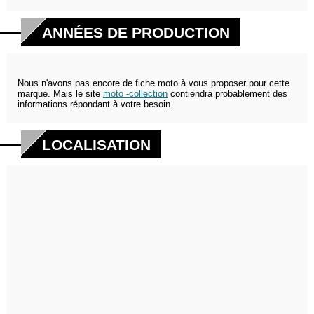
ANNÉES DE PRODUCTION
Nous n'avons pas encore de fiche moto à vous proposer pour cette
marque. Mais le site
moto -collection
contiendra probablement des
informations répondant à votre besoin.
LOCALISATION