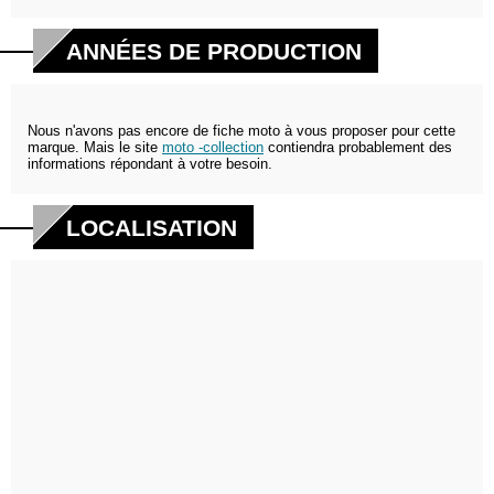
ANNÉES DE PRODUCTION
Nous n'avons pas encore de fiche moto à vous proposer pour cette
marque. Mais le site
moto -collection
contiendra probablement des
informations répondant à votre besoin.
LOCALISATION