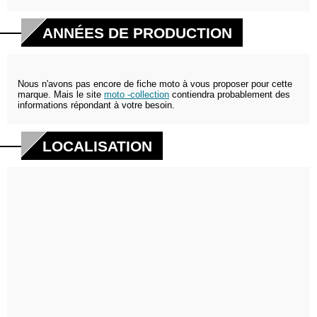
ANNÉES DE PRODUCTION
Nous n'avons pas encore de fiche moto à vous proposer pour cette
marque. Mais le site
moto -collection
contiendra probablement des
informations répondant à votre besoin.
LOCALISATION