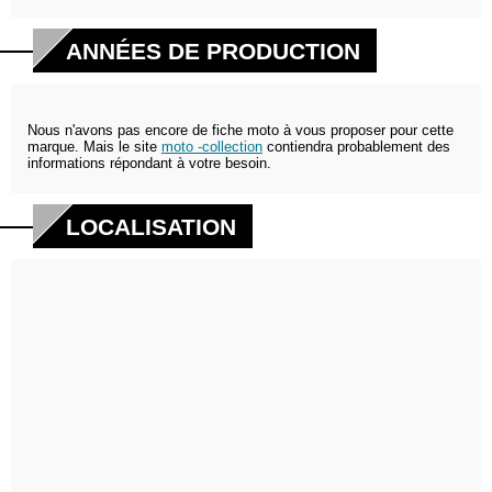
ANNÉES DE PRODUCTION
Nous n'avons pas encore de fiche moto à vous proposer pour cette
marque. Mais le site
moto -collection
contiendra probablement des
informations répondant à votre besoin.
LOCALISATION