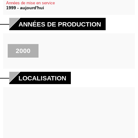
Années de mise en service
1999 - aujourd'hui
ANNÉES DE PRODUCTION
2000
LOCALISATION