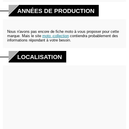
ANNÉES DE PRODUCTION
Nous n'avons pas encore de fiche moto à vous proposer pour cette
marque. Mais le site
moto -collection
contiendra probablement des
informations répondant à votre besoin.
LOCALISATION