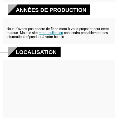
ANNÉES DE PRODUCTION
Nous n'avons pas encore de fiche moto à vous proposer pour cette
marque. Mais le site
moto -collection
contiendra probablement des
informations répondant à votre besoin.
LOCALISATION