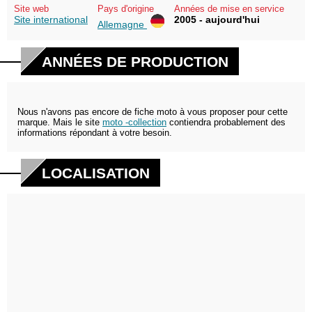
Site web
Pays d'origine
Années de mise en service
Site international
2005 - aujourd'hui
Allemagne
ANNÉES DE PRODUCTION
Nous n'avons pas encore de fiche moto à vous proposer pour cette
marque. Mais le site
moto -collection
contiendra probablement des
informations répondant à votre besoin.
LOCALISATION