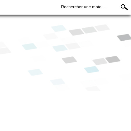
Rechercher une moto ...