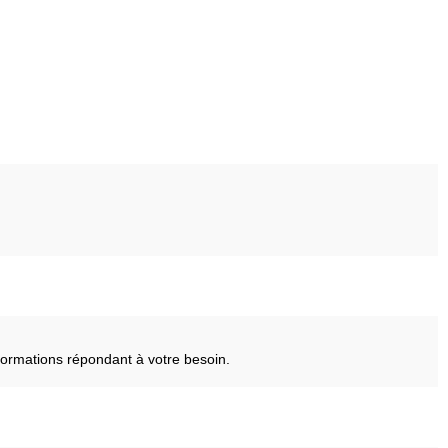
ormations répondant à votre besoin.