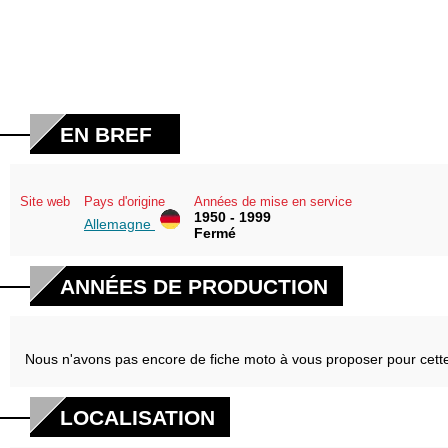
EN BREF
Site web
Pays d'origine
Années de mise en service
1950 - 1999
Allemagne
Fermé
ANNÉES DE PRODUCTION
Nous n'avons pas encore de fiche moto à vous proposer pour cett
LOCALISATION