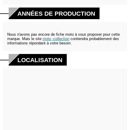
ANNÉES DE PRODUCTION
Nous n'avons pas encore de fiche moto à vous proposer pour cette
marque. Mais le site
moto -collection
contiendra probablement des
informations répondant à votre besoin.
LOCALISATION