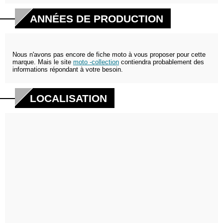
ANNÉES DE PRODUCTION
Nous n'avons pas encore de fiche moto à vous proposer pour cette
marque. Mais le site
moto -collection
contiendra probablement des
informations répondant à votre besoin.
LOCALISATION