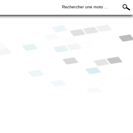
Rechercher une moto ...