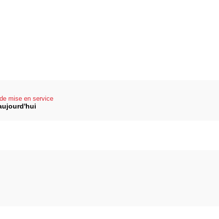
de mise en service
aujourd'hui