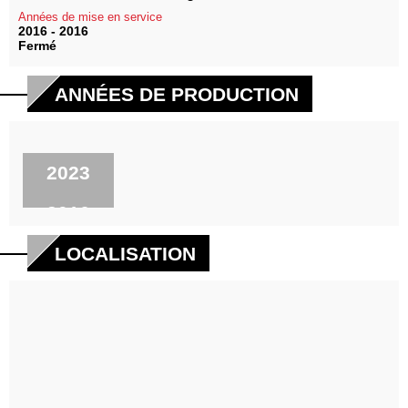
Années de mise en service
2016 - 2016
Fermé
ANNÉES DE PRODUCTION
2023
2016
LOCALISATION