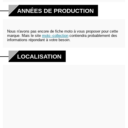
ANNÉES DE PRODUCTION
Nous n'avons pas encore de fiche moto à vous proposer pour cette
marque. Mais le site
moto -collection
contiendra probablement des
informations répondant à votre besoin.
LOCALISATION