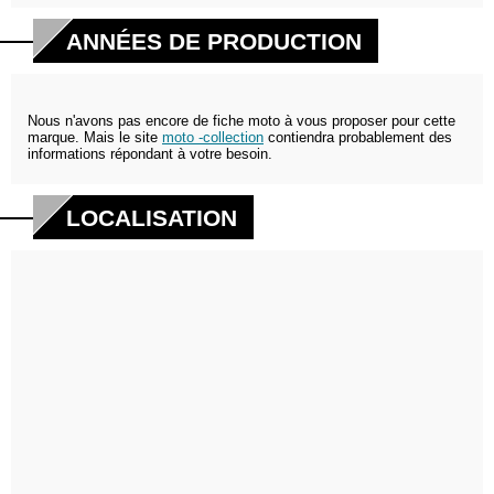
ANNÉES DE PRODUCTION
Nous n'avons pas encore de fiche moto à vous proposer pour cette
marque. Mais le site
moto -collection
contiendra probablement des
informations répondant à votre besoin.
LOCALISATION