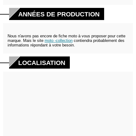
ANNÉES DE PRODUCTION
Nous n'avons pas encore de fiche moto à vous proposer pour cette
marque. Mais le site
moto -collection
contiendra probablement des
informations répondant à votre besoin.
LOCALISATION