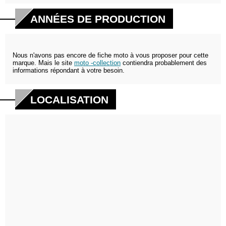
ANNÉES DE PRODUCTION
Nous n'avons pas encore de fiche moto à vous proposer pour cette
marque. Mais le site
moto -collection
contiendra probablement des
informations répondant à votre besoin.
LOCALISATION