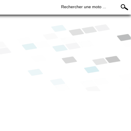
Rechercher une moto ...