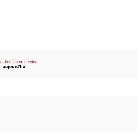
s de mise en service
- aujourd'hui