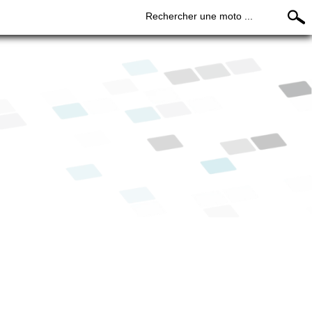
Rechercher une moto ...