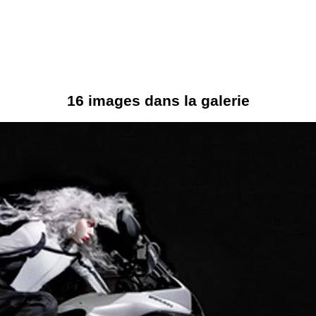
16 images dans la galerie