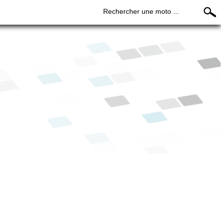
Rechercher une moto ...