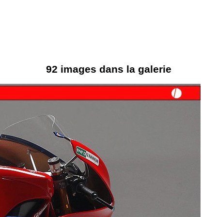
92 images dans la galerie