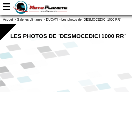
Accueil
>
Galeries d'images
>
DUCATI
>
Les photos de `DESMOCEDICI 1000 RR`
LES PHOTOS DE `DESMOCEDICI 1000 RR`