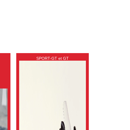
SPORT-GT et GT