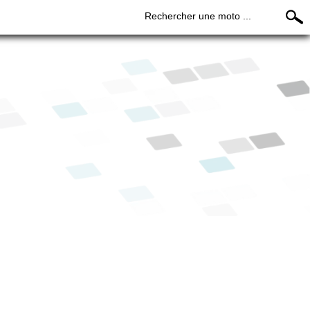
Rechercher une moto ...