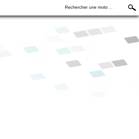
Rechercher une moto ...