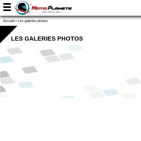
Accueil
>
Les galeries photos
LES GALERIES PHOTOS