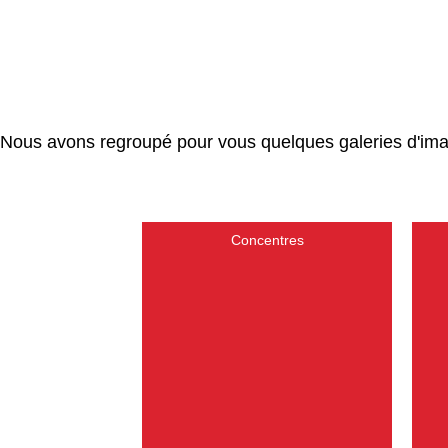
Nous avons regroupé pour vous quelques galeries d'ima
Concentres