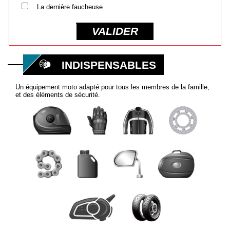
La dernière faucheuse
VALIDER
INDISPENSABLES
Un équipement moto adapté pour tous les membres de la famille,
et des éléments de sécurité.