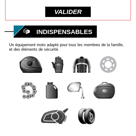
VALIDER
INDISPENSABLES
Un équipement moto adapté pour tous les membres de la famille,
et des éléments de sécurité.