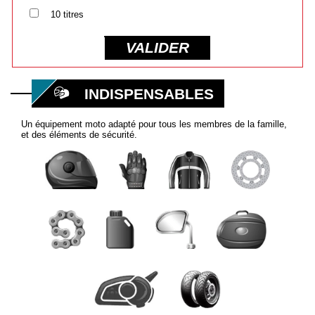
10 titres
VALIDER
INDISPENSABLES
Un équipement moto adapté pour tous les membres de la famille,
et des éléments de sécurité.