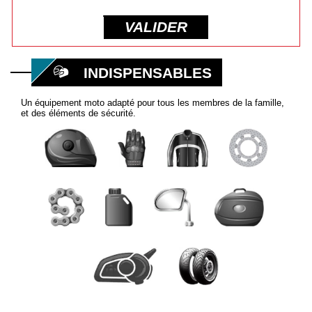
VALIDER
INDISPENSABLES
Un équipement moto adapté pour tous les membres de la famille,
et des éléments de sécurité.