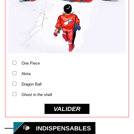
One Piece
Akira
Dragon Ball
Ghost in the shell
VALIDER
INDISPENSABLES