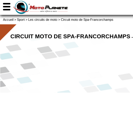
Accueil
>
Sport
>
Les circuits de moto
>
Circuit moto de Spa-Francorchamps
CIRCUIT MOTO DE SPA-FRANCORCHAMPS
-