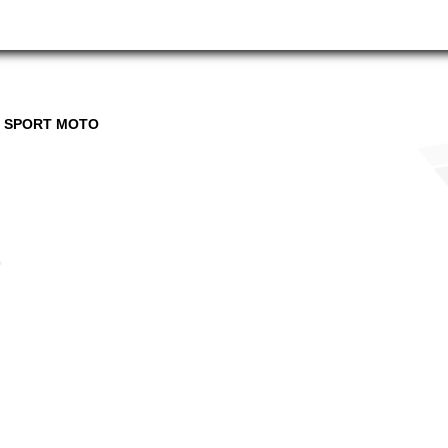
 SPORT MOTO