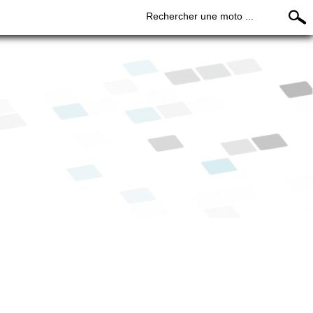
Rechercher une moto ...