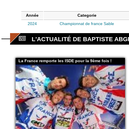
Année
Categorie
2024
Championnat de france Sable
L'ACTUALITÉ DE BAPTISTE AB
La France remporte les ISDE pour la 9ème fois !