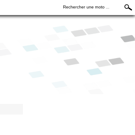
Rechercher une moto ...