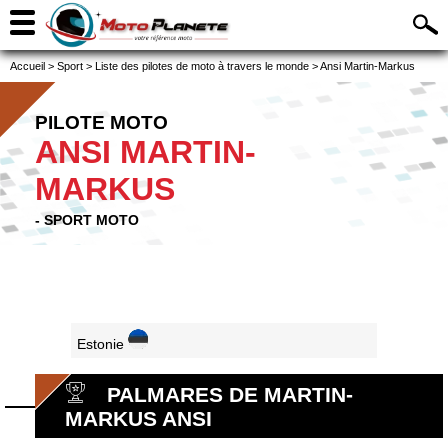
Accueil
>
Sport
>
Liste des pilotes de moto à travers le monde
>
Ansi Martin-Markus
PILOTE MOTO
ANSI MARTIN-
MARKUS
- SPORT MOTO
Estonie
PALMARES DE MARTIN-
MARKUS ANSI