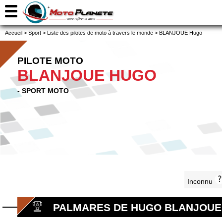
Accueil
>
Sport
>
Liste des pilotes de moto à travers le monde
>
BLANJOUE Hugo
PILOTE MOTO
BLANJOUE HUGO
- SPORT MOTO
Inconnu
PALMARES DE HUGO BLANJOUE