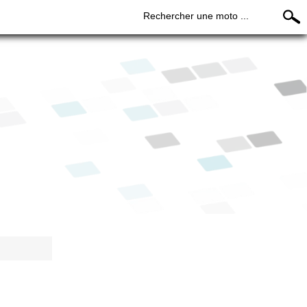
Rechercher une moto ...