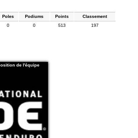
Poles
Podiums
Points
Classement
0
0
513
197
osition de l'équipe