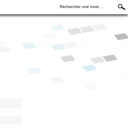
Rechercher une moto ...