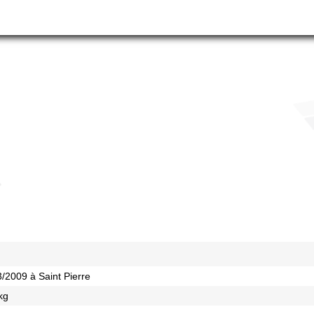
3/2009 à Saint Pierre
kg