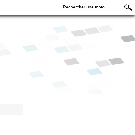
Rechercher une moto ...