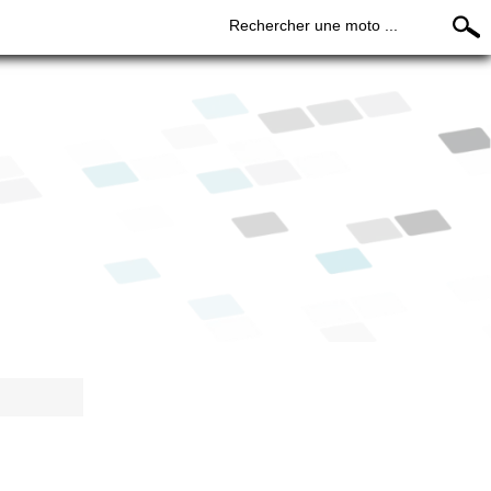
Rechercher une moto ...