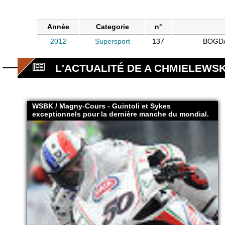
Année
Categorie
n°
2012
Supersport
137
BOGD
L'ACTUALITÉ DE A CHMIELEWSK
WSBK / Magny-Cours - Guintoli et Sykes
exceptionnels pour la dernière manche du mondial.