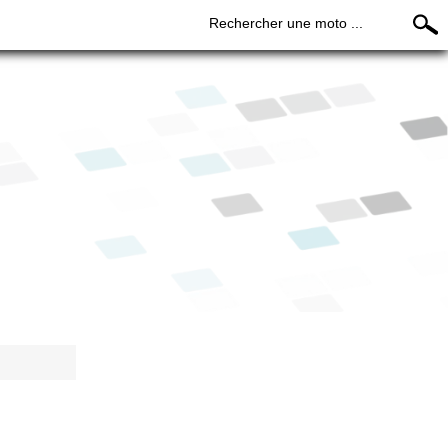
Rechercher une moto ...