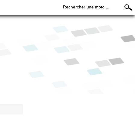
Rechercher une moto ...