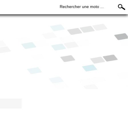
Rechercher une moto ...