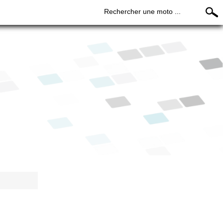
Rechercher une moto ...