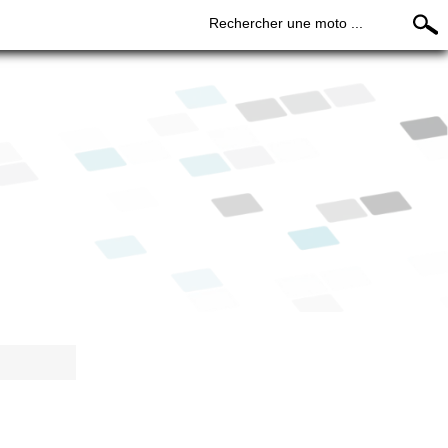
Rechercher une moto ...