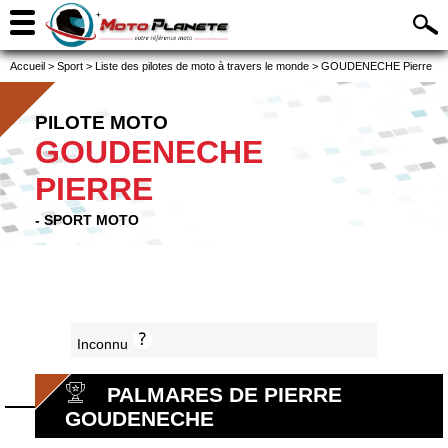
Accueil
>
Sport
>
Liste des pilotes de moto à travers le monde
>
GOUDENECHE Pierre
PILOTE MOTO
GOUDENECHE
PIERRE
- SPORT MOTO
Inconnu
PALMARES DE PIERRE
GOUDENECHE